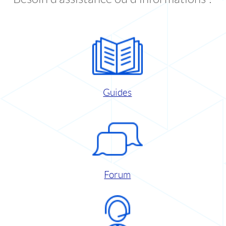
Guides
Forum